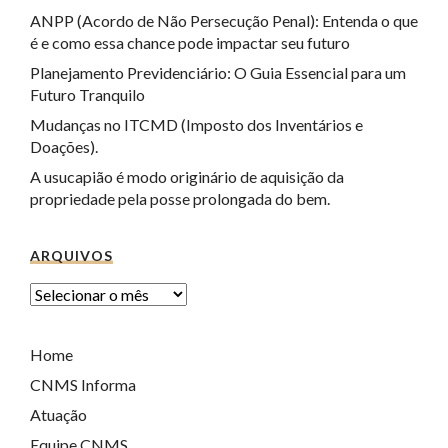
ANPP (Acordo de Não Persecução Penal): Entenda o que
é e como essa chance pode impactar seu futuro
Planejamento Previdenciário: O Guia Essencial para um
Futuro Tranquilo
Mudanças no ITCMD (Imposto dos Inventários e
Doações).
A usucapião é modo originário de aquisição da
propriedade pela posse prolongada do bem.
ARQUIVOS
Home
CNMS Informa
Atuação
Equipe CNMS