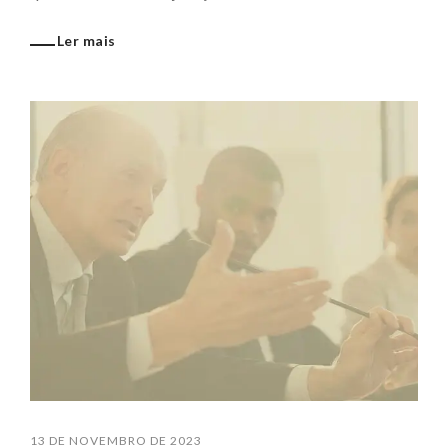
Ler mais
13 DE NOVEMBRO DE 2023