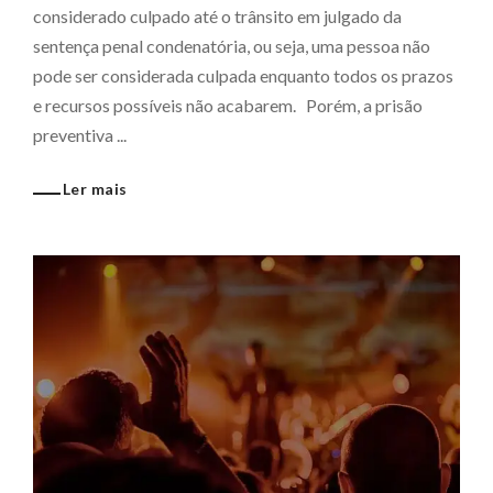
considerado culpado até o trânsito em julgado da
sentença penal condenatória, ou seja, uma pessoa não
pode ser considerada culpada enquanto todos os prazos
e recursos possíveis não acabarem. Porém, a prisão
preventiva ...
Ler mais