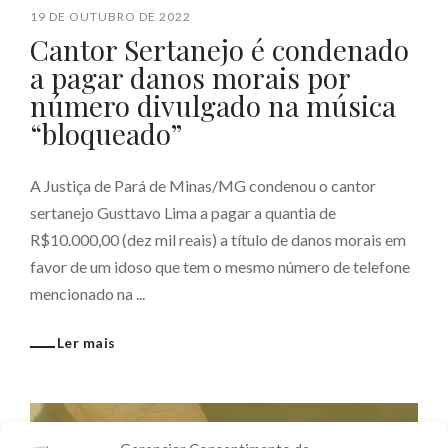
19 DE OUTUBRO DE 2022
Cantor Sertanejo é condenado
a pagar danos morais por
número divulgado na música
“bloqueado”
A Justiça de Pará de Minas/MG condenou o cantor
sertanejo Gusttavo Lima a pagar a quantia de
R$10.000,00 (dez mil reais) a título de danos morais em
favor de um idoso que tem o mesmo número de telefone
mencionado na ...
Ler mais