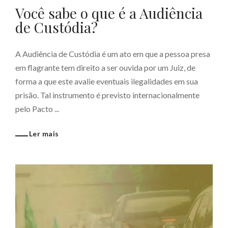
Você sabe o que é a Audiência
de Custódia?
A Audiência de Custódia é um ato em que a pessoa presa
em flagrante tem direito a ser ouvida por um Juiz, de
forma a que este avalie eventuais ilegalidades em sua
prisão. Tal instrumento é previsto internacionalmente
pelo Pacto ...
Ler mais