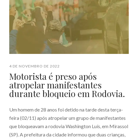
4 DE NOVEMBRO DE 2022
Motorista é preso após
atropelar manifestantes
durante bloqueio em Rodovia.​
Um homem de 28 anos foi detido na tarde desta terça-
feira (02/11) após atropelar um grupo de manifestantes
que bloqueavam a rodovia Washington Luís, em Mirassol
(SP). A prefeitura da cidade informou que duas crianças,