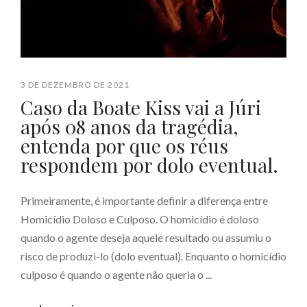
3 DE DEZEMBRO DE 2021
Caso da Boate Kiss vai a Júri
após 08 anos da tragédia,
entenda por que os réus
respondem por dolo eventual.
Primeiramente, é importante definir a diferença entre
Homicídio Doloso e Culposo. O homicídio é doloso
quando o agente deseja aquele resultado ou assumiu o
risco de produzi-lo (dolo eventual). Enquanto o homicídio
culposo é quando o agente não queria o ...