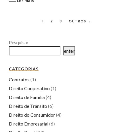
Ler mais
1
2
3
OUTROS →
Pesquisar
enter
CATEGORIAS
Contratos
(1)
Direito Cooperativo
(1)
Direito de Família
(4)
Direito de Trânsito
(6)
Direito do Consumidor
(4)
Direito Empresarial
(6)