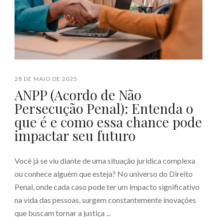
28 DE MAIO DE 2025
ANPP (Acordo de Não
Persecução Penal): Entenda o
que é e como essa chance pode
impactar seu futuro
Você já se viu diante de uma situação jurídica complexa
ou conhece alguém que esteja? No universo do Direito
Penal, onde cada caso pode ter um impacto significativo
na vida das pessoas, surgem constantemente inovações
que buscam tornar a justiça ...