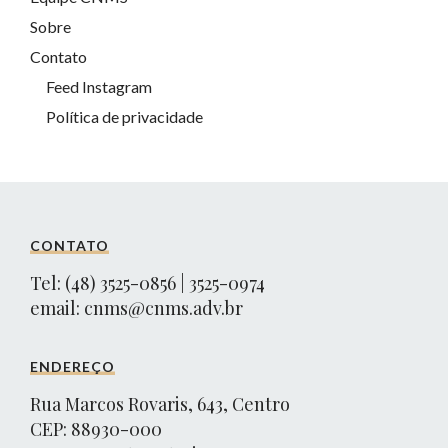
Sobre
Contato
Feed Instagram
Política de privacidade
CONTATO
Tel: (48) 3525-0856 | 3525-0974
email:
cnms@cnms.adv.br
ENDEREÇO
Rua Marcos Rovaris, 643, Centro
CEP: 88930-000