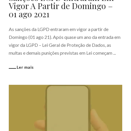
Vigor A Partir de Domingo –
01 ago 2021
As sanções da LGPD entraram em vigor a partir de
Domingo (01 ago 21). Após quase um ano da entrada em
vigor da LGPD – Lei Geral de Proteção de Dados, as
multas e demais punições previstas em Lei começam ...
Ler mais