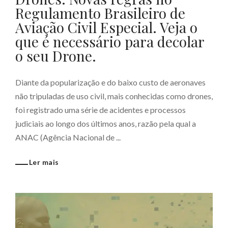
Regulamento Brasileiro de
Aviação Civil Especial. Veja o
que é necessário para decolar
o seu Drone.
Diante da popularização e do baixo custo de aeronaves
não tripuladas de uso civil, mais conhecidas como drones,
foi registrado uma série de acidentes e processos
judiciais ao longo dos últimos anos, razão pela qual a
ANAC (Agência Nacional de ...
Ler mais