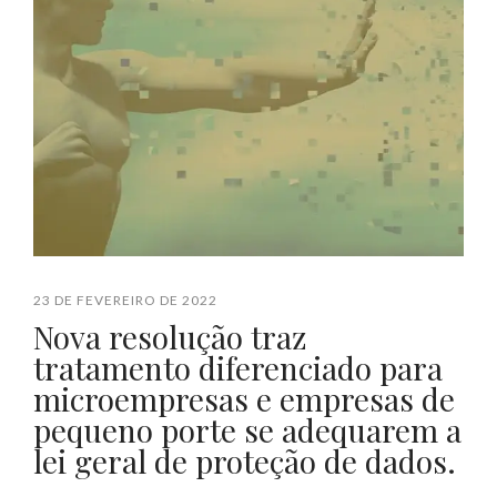
23 DE FEVEREIRO DE 2022
Nova resolução traz
tratamento diferenciado para
microempresas e empresas de
pequeno porte se adequarem a
lei geral de proteção de dados.