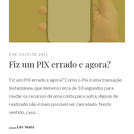
8 DE JULHO DE 2021
Fiz um PIX errado e agora?
Fiz um PIX errado e agora? Como o Pix é uma transação
instantânea, que demora cerca de 10 segundos para
mudar os recursos de uma conta para outra, depois de
realizado não é mais possível ser cancelado. Neste
sentido, caso ...
Ler mais