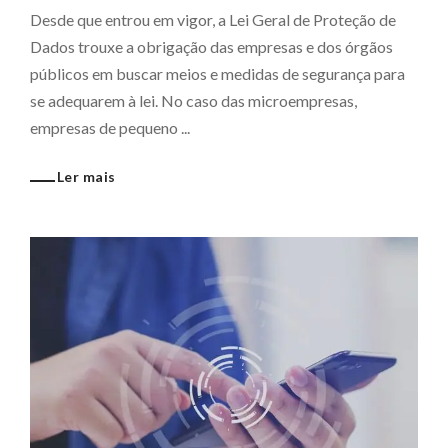
​Desde que entrou em vigor, a Lei Geral de Proteção de
Dados trouxe a obrigação das empresas e dos órgãos
públicos em buscar meios e medidas de segurança para
se adequarem à lei. No caso das microempresas,
empresas de pequeno ...
Ler mais