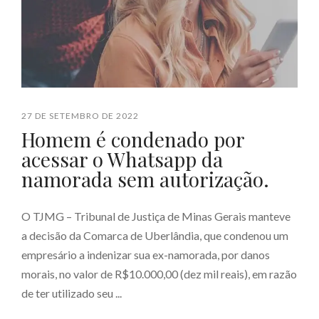
27 DE SETEMBRO DE 2022
Homem é condenado por
acessar o Whatsapp da
namorada sem autorização.
O TJMG – Tribunal de Justiça de Minas Gerais manteve
a decisão da Comarca de Uberlândia, que condenou um
empresário a indenizar sua ex-namorada, por danos
morais, no valor de R$10.000,00 (dez mil reais), em razão
de ter utilizado seu ...