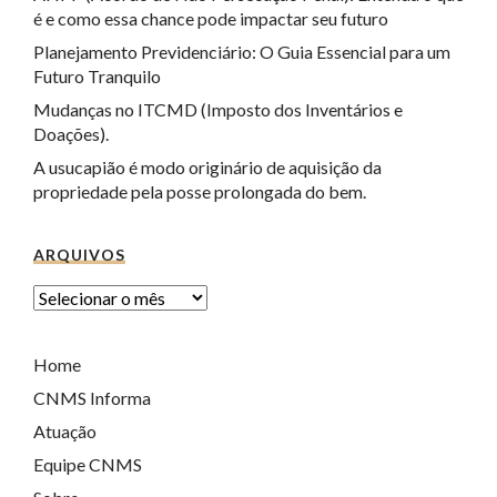
é e como essa chance pode impactar seu futuro
Planejamento Previdenciário: O Guia Essencial para um
Futuro Tranquilo
Mudanças no ITCMD (Imposto dos Inventários e
Doações).
A usucapião é modo originário de aquisição da
propriedade pela posse prolongada do bem.
ARQUIVOS
Home
CNMS Informa
Atuação
Equipe CNMS