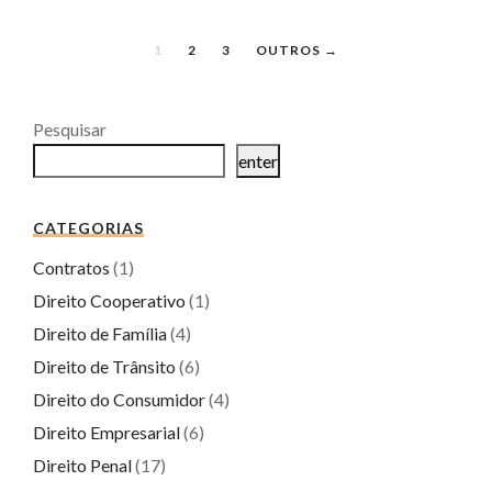
1
2
3
OUTROS →
Pesquisar
enter
CATEGORIAS
Contratos
(1)
Direito Cooperativo
(1)
Direito de Família
(4)
Direito de Trânsito
(6)
Direito do Consumidor
(4)
Direito Empresarial
(6)
Direito Penal
(17)