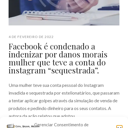
4 DE FEVEREIRO DE 2022
Facebook é condenado a
indenizar por danos morais
mulher que teve a conta do
instagram “sequestrada”.
Uma mulher teve sua conta pessoal do Instagram
invadida e sequestrada por estelionatários, que passaram
a tentar aplicar golpes através da simulação de venda de
produtos e pedindo dinheiro para os seus contatos. A
autora da ação relatou que adotou ...
Gerenciar Consentimento de