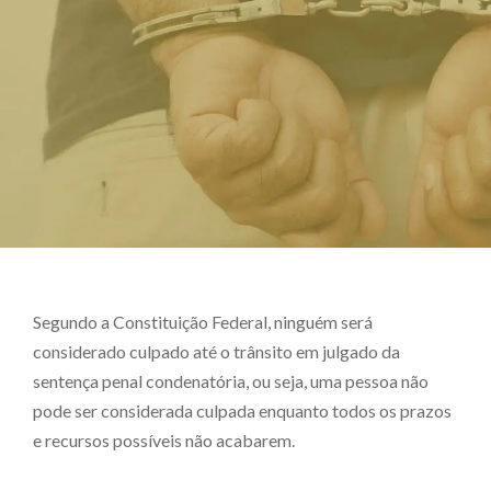
Segundo a Constituição Federal, ninguém será
considerado culpado até o trânsito em julgado da
sentença penal condenatória, ou seja, uma pessoa não
pode ser considerada culpada enquanto todos os prazos
e recursos possíveis não acabarem.