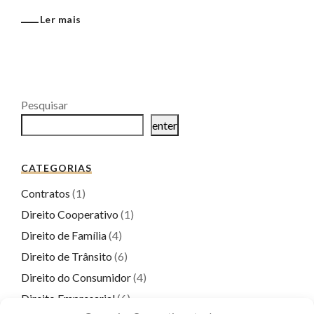
Ler mais
Pesquisar
enter
CATEGORIAS
Contratos
(1)
Direito Cooperativo
(1)
Direito de Família
(4)
Direito de Trânsito
(6)
Direito do Consumidor
(4)
Direito Empresarial
(6)