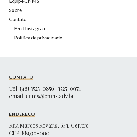
Equipe CNMS
Sobre
Contato
Feed Instagram
Política de privacidade
CONTATO
Tel: (48) 3525-0856 | 3525-0974
email:
cnms@cnms.adv.br
ENDEREÇO
Rua Marcos Rovaris, 643, Centro
CEP: 88930-000