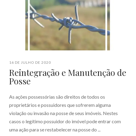
16 DE JULHO DE 2020
Reintegração e Manutenção de
Posse
As ações possessórias são direitos de todos os
proprietários e possuidores que sofrerem alguma
violação ou invasão na posse de seus imóveis. Nestes
casos o legítimo possuidor do imóvel pode entrar com
uma ação para se restabelecer na posse do ...