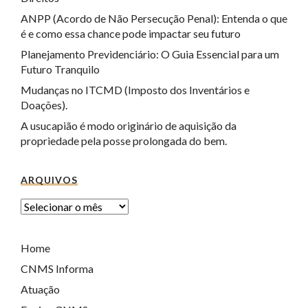
ANPP (Acordo de Não Persecução Penal): Entenda o que
é e como essa chance pode impactar seu futuro
Planejamento Previdenciário: O Guia Essencial para um
Futuro Tranquilo
Mudanças no ITCMD (Imposto dos Inventários e
Doações).
A usucapião é modo originário de aquisição da
propriedade pela posse prolongada do bem.
ARQUIVOS
Home
CNMS Informa
Atuação