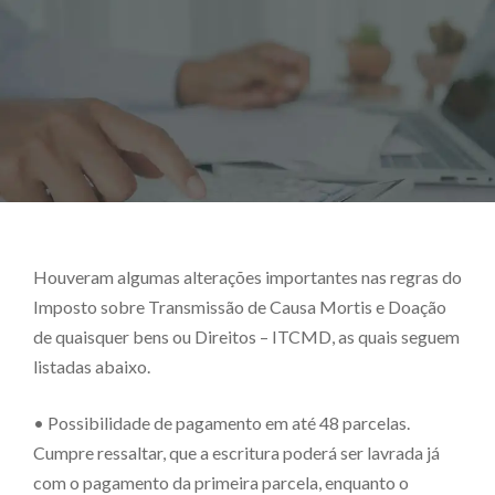
Houveram algumas alterações importantes nas regras do
Imposto sobre Transmissão de Causa Mortis e Doação
de quaisquer bens ou Direitos – ITCMD, as quais seguem
listadas abaixo.
• Possibilidade de pagamento em até 48 parcelas.
Cumpre ressaltar, que a escritura poderá ser lavrada já
com o pagamento da primeira parcela, enquanto o