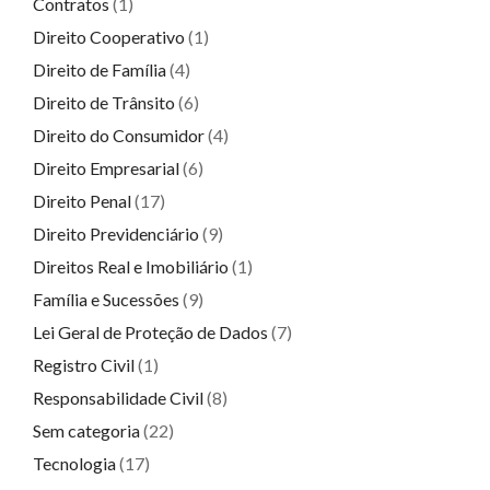
Contratos
(1)
Direito Cooperativo
(1)
Direito de Família
(4)
Direito de Trânsito
(6)
Direito do Consumidor
(4)
Direito Empresarial
(6)
Direito Penal
(17)
Direito Previdenciário
(9)
Direitos Real e Imobiliário
(1)
Família e Sucessões
(9)
Lei Geral de Proteção de Dados
(7)
Registro Civil
(1)
Responsabilidade Civil
(8)
Sem categoria
(22)
Tecnologia
(17)