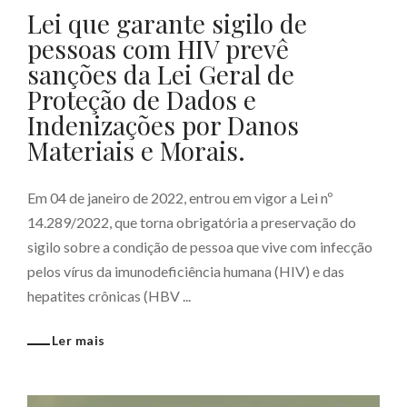
Lei que garante sigilo de
pessoas com HIV prevê
sanções da Lei Geral de
Proteção de Dados e
Indenizações por Danos
Materiais e Morais.
Em 04 de janeiro de 2022, entrou em vigor a Lei nº
14.289/2022, que torna obrigatória a preservação do
sigilo sobre a condição de pessoa que vive com infecção
pelos vírus da imunodeficiência humana (HIV) e das
hepatites crônicas (HBV ...
Ler mais