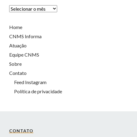
Home
CNMS Informa
Atuação
Equipe CNMS
Sobre
Contato
Feed Instagram
Política de privacidade
CONTATO