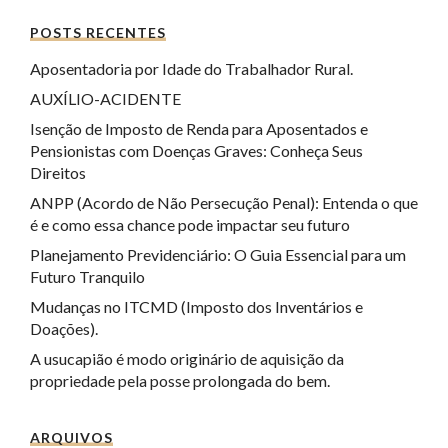
POSTS RECENTES
Aposentadoria por Idade do Trabalhador Rural.
AUXÍLIO-ACIDENTE
Isenção de Imposto de Renda para Aposentados e
Pensionistas com Doenças Graves: Conheça Seus
Direitos
ANPP (Acordo de Não Persecução Penal): Entenda o que
é e como essa chance pode impactar seu futuro
Planejamento Previdenciário: O Guia Essencial para um
Futuro Tranquilo
Mudanças no ITCMD (Imposto dos Inventários e
Doações).
A usucapião é modo originário de aquisição da
propriedade pela posse prolongada do bem.
ARQUIVOS