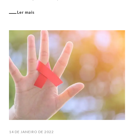
Ler mais
14 DE JANEIRO DE 2022