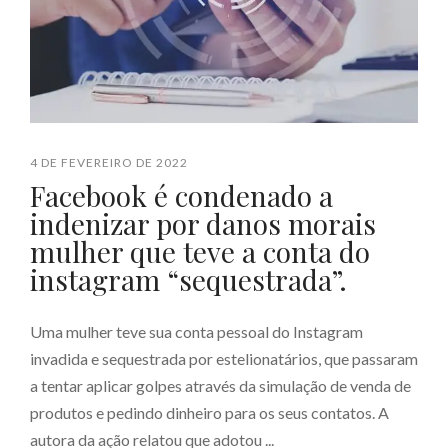
4 DE FEVEREIRO DE 2022
Facebook é condenado a
indenizar por danos morais
mulher que teve a conta do
instagram “sequestrada”.
Uma mulher teve sua conta pessoal do Instagram
invadida e sequestrada por estelionatários, que passaram
a tentar aplicar golpes através da simulação de venda de
produtos e pedindo dinheiro para os seus contatos. A
autora da ação relatou que adotou ...