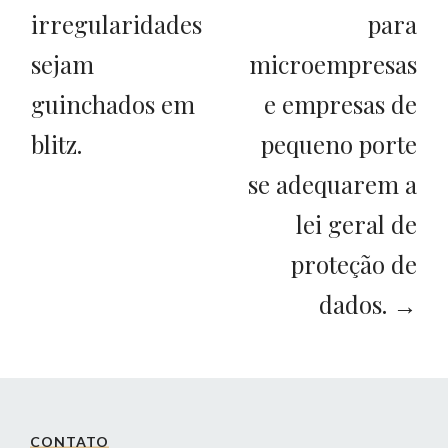
irregularidades
para
sejam
microempresas
guinchados em
e empresas de
blitz.
pequeno porte
se adequarem a
lei geral de
proteção de
dados. →
CONTATO