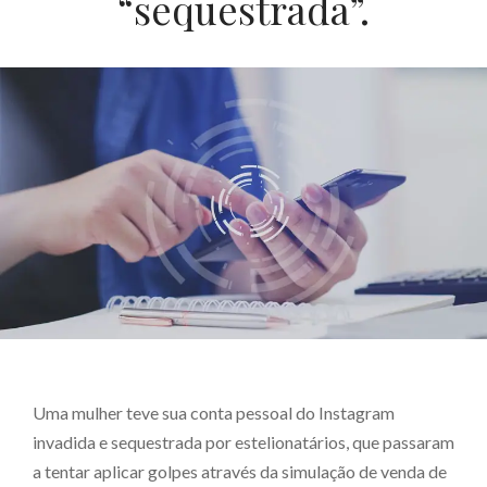
“sequestrada”.
Uma mulher teve sua conta pessoal do Instagram
invadida e sequestrada por estelionatários, que passaram
a tentar aplicar golpes através da simulação de venda de