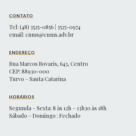
CONTATO
Tel: (48) 3525-0856 | 3525-0974
email:
cnms@cnms.adv.br
ENDEREÇO
Rua Marcos Rovaris, 643, Centro
CEP: 88930-000
Turvo – Santa Catarina
HORÁRIOS
Segunda – Sexta: 8 às 12h – 13h30 às 18h
Sábado – Domingo : Fechado