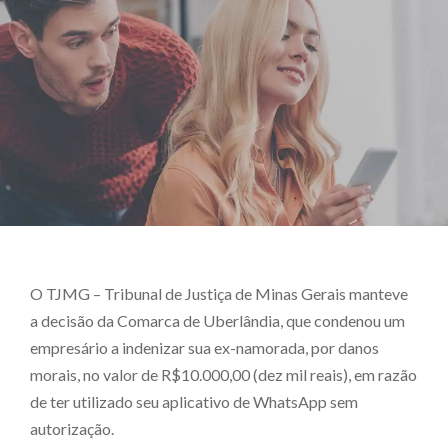
O TJMG – Tribunal de Justiça de Minas Gerais manteve
a decisão da Comarca de Uberlândia, que condenou um
empresário a indenizar sua ex-namorada, por danos
morais, no valor de R$10.000,00 (dez mil reais), em razão
de ter utilizado seu aplicativo de WhatsApp sem
autorização.