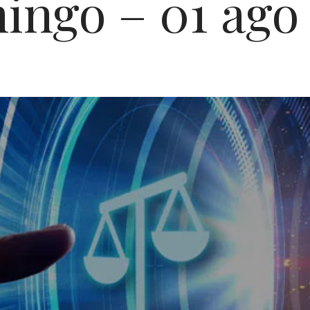
ngo – 01 ago