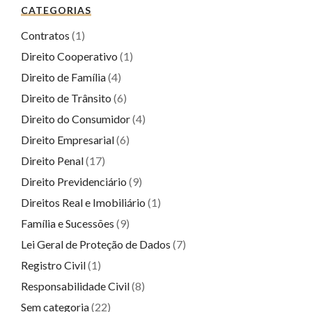
CATEGORIAS
Contratos
(1)
Direito Cooperativo
(1)
Direito de Família
(4)
Direito de Trânsito
(6)
Direito do Consumidor
(4)
Direito Empresarial
(6)
Direito Penal
(17)
Direito Previdenciário
(9)
Direitos Real e Imobiliário
(1)
Família e Sucessões
(9)
Lei Geral de Proteção de Dados
(7)
Registro Civil
(1)
Responsabilidade Civil
(8)
Sem categoria
(22)