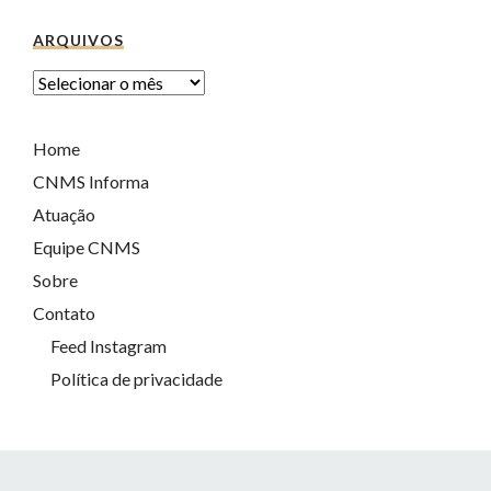
ARQUIVOS
Home
CNMS Informa
Atuação
Equipe CNMS
Sobre
Contato
Feed Instagram
Política de privacidade