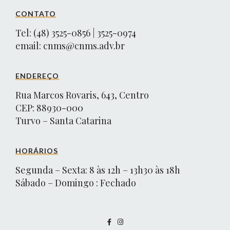
CONTATO
Tel: (48) 3525-0856 | 3525-0974
email:
cnms@cnms.adv.br
ENDEREÇO
Rua Marcos Rovaris, 643, Centro
CEP: 88930-000
Turvo – Santa Catarina
HORÁRIOS
Segunda – Sexta: 8 às 12h – 13h30 às 18h
Sábado – Domingo : Fechado