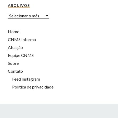
ARQUIVOS
Home
CNMS Informa
Atuação
Equipe CNMS
Sobre
Contato
Feed Instagram
Política de privacidade