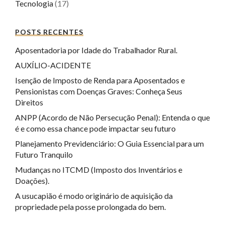
Tecnologia
(17)
POSTS RECENTES
Aposentadoria por Idade do Trabalhador Rural.
AUXÍLIO-ACIDENTE
Isenção de Imposto de Renda para Aposentados e
Pensionistas com Doenças Graves: Conheça Seus
Direitos
ANPP (Acordo de Não Persecução Penal): Entenda o que
é e como essa chance pode impactar seu futuro
Planejamento Previdenciário: O Guia Essencial para um
Futuro Tranquilo
Mudanças no ITCMD (Imposto dos Inventários e
Doações).
A usucapião é modo originário de aquisição da
propriedade pela posse prolongada do bem.