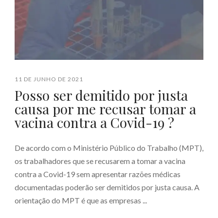
11 DE JUNHO DE 2021
Posso ser demitido por justa
causa por me recusar tomar a
vacina contra a Covid-19 ?
De acordo com o Ministério Público do Trabalho (MPT),
os trabalhadores que se recusarem a tomar a vacina
contra a Covid-19 sem apresentar razões médicas
documentadas poderão ser demitidos por justa causa. A
orientação do MPT é que as empresas ...