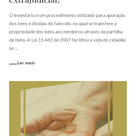
O inventário é um procedimento utilizado para apuração
dos bens e dívidas do falecido, no qual se transfere a
propriedade dos bens aos herdeiros através da partilha
de bens. A Lei 11.441 de 2007 facilitou a vida do cidadão
ao ...
Ler mais