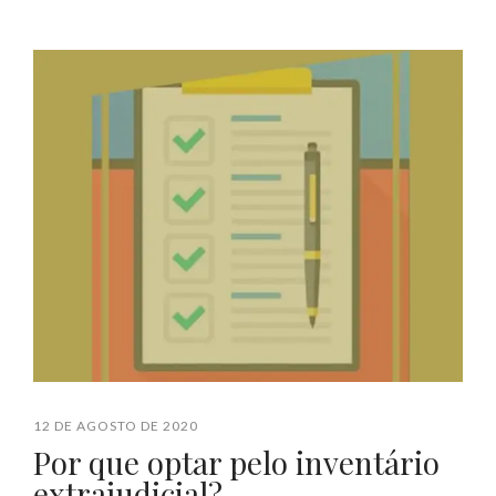
12 DE AGOSTO DE 2020
Por que optar pelo inventário
extrajudicial?