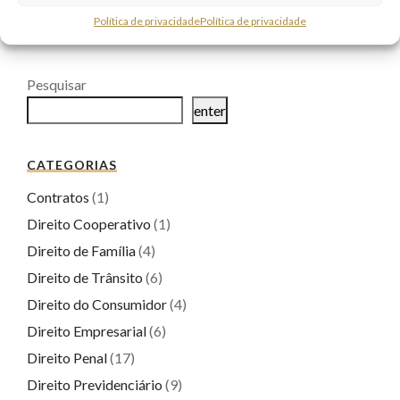
← NEWER
1
2
Política de privacidade
Política de privacidade
Pesquisar
enter
CATEGORIAS
Contratos
(1)
Direito Cooperativo
(1)
Direito de Família
(4)
Direito de Trânsito
(6)
Direito do Consumidor
(4)
Direito Empresarial
(6)
Direito Penal
(17)
Direito Previdenciário
(9)