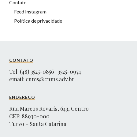
Contato
Feed Instagram
Política de privacidade
CONTATO
Tel: (48) 3525-0856 | 3525-0974
email:
cnms@cnms.adv.br
ENDEREÇO
Rua Marcos Rovaris, 643, Centro
CEP: 88930-000
Turvo – Santa Catarina