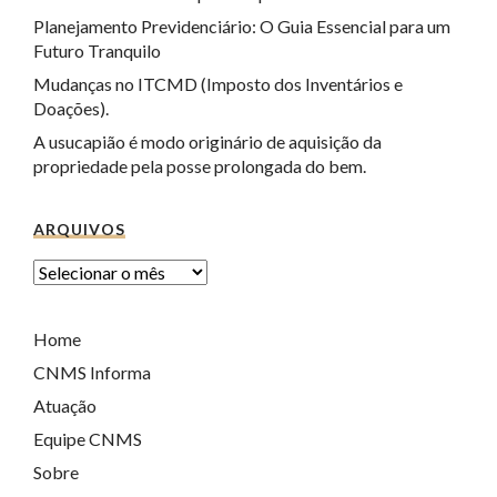
Planejamento Previdenciário: O Guia Essencial para um
Futuro Tranquilo
Mudanças no ITCMD (Imposto dos Inventários e
Doações).
A usucapião é modo originário de aquisição da
propriedade pela posse prolongada do bem.
ARQUIVOS
Home
CNMS Informa
Atuação
Equipe CNMS
Sobre