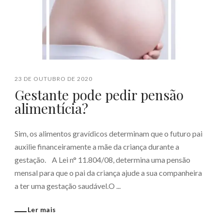
23 DE OUTUBRO DE 2020
Gestante pode pedir pensão
alimentícia?
Sim, os alimentos gravídicos determinam que o futuro pai
auxilie financeiramente a mãe da criança durante a
gestação.⠀A Lei n° 11.804/08, determina uma pensão
mensal para que o pai da criança ajude a sua companheira
a ter uma gestação saudável.O ...
Ler mais