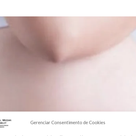
Gerenciar Consentimento de Cookies