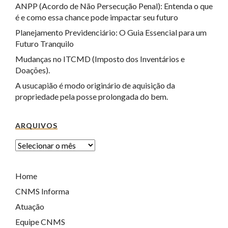
ANPP (Acordo de Não Persecução Penal): Entenda o que
é e como essa chance pode impactar seu futuro
Planejamento Previdenciário: O Guia Essencial para um
Futuro Tranquilo
Mudanças no ITCMD (Imposto dos Inventários e
Doações).
A usucapião é modo originário de aquisição da
propriedade pela posse prolongada do bem.
ARQUIVOS
Home
CNMS Informa
Atuação
Equipe CNMS