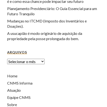
é e como essa chance pode impactar seu futuro
Planejamento Previdenciário: O Guia Essencial para um
Futuro Tranquilo
Mudanças no ITCMD (Imposto dos Inventários e
Doações).
A usucapião é modo originário de aquisição da
propriedade pela posse prolongada do bem.
ARQUIVOS
Home
CNMS Informa
Atuação
Equipe CNMS
Sobre