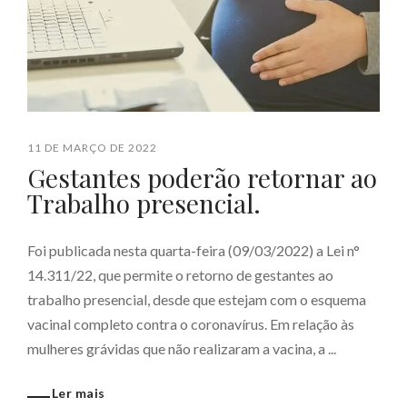
11 DE MARÇO DE 2022
Gestantes poderão retornar ao
Trabalho presencial.
Foi publicada nesta quarta-feira (09/03/2022) a Lei n°
14.311/22, que permite o retorno de gestantes ao
trabalho presencial, desde que estejam com o esquema
vacinal completo contra o coronavírus. Em relação às
mulheres grávidas que não realizaram a vacina, a ...
Ler mais