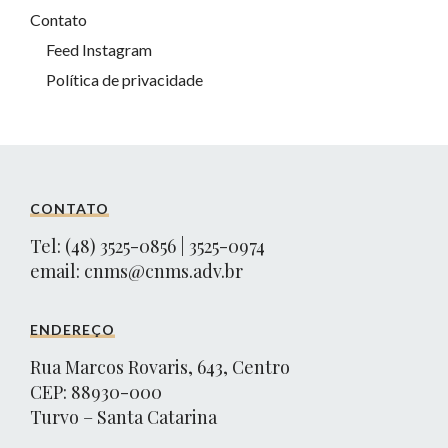
Contato
Feed Instagram
Política de privacidade
CONTATO
Tel: (48) 3525-0856 | 3525-0974
email:
cnms@cnms.adv.br
ENDEREÇO
Rua Marcos Rovaris, 643, Centro
CEP: 88930-000
Turvo – Santa Catarina