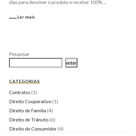
dias para devolver o produto e receber 100% ...
Ler mais
Pesquisar
enter
CATEGORIAS
Contratos
(1)
Direito Cooperativo
(1)
Direito de Família
(4)
Direito de Trânsito
(6)
Direito do Consumidor
(4)