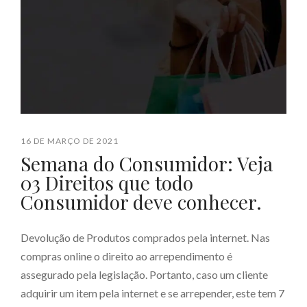
16 DE MARÇO DE 2021
Semana do Consumidor: Veja
03 Direitos que todo
Consumidor deve conhecer.
Devolução de Produtos comprados pela internet. Nas
compras online o direito ao arrependimento é
assegurado pela legislação. Portanto, caso um cliente
adquirir um item pela internet e se arrepender, este tem 7