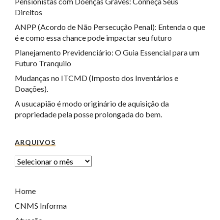
Pensionistas com Doenças Graves: Conheça Seus
Direitos
ANPP (Acordo de Não Persecução Penal): Entenda o que
é e como essa chance pode impactar seu futuro
Planejamento Previdenciário: O Guia Essencial para um
Futuro Tranquilo
Mudanças no ITCMD (Imposto dos Inventários e
Doações).
A usucapião é modo originário de aquisição da
propriedade pela posse prolongada do bem.
ARQUIVOS
Home
CNMS Informa