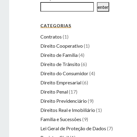
enter
CATEGORIAS
Contratos
(1)
Direito Cooperativo
(1)
Direito de Família
(4)
Direito de Trânsito
(6)
Direito do Consumidor
(4)
Direito Empresarial
(6)
Direito Penal
(17)
Direito Previdenciário
(9)
Direitos Real e Imobiliário
(1)
Família e Sucessões
(9)
Lei Geral de Proteção de Dados
(7)