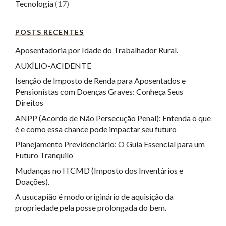
Tecnologia
(17)
POSTS RECENTES
Aposentadoria por Idade do Trabalhador Rural.
AUXÍLIO-ACIDENTE
Isenção de Imposto de Renda para Aposentados e
Pensionistas com Doenças Graves: Conheça Seus
Direitos
ANPP (Acordo de Não Persecução Penal): Entenda o que
é e como essa chance pode impactar seu futuro
Planejamento Previdenciário: O Guia Essencial para um
Futuro Tranquilo
Mudanças no ITCMD (Imposto dos Inventários e
Doações).
A usucapião é modo originário de aquisição da
propriedade pela posse prolongada do bem.