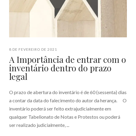
8 DE FEVEREIRO DE 2021
A Importância de entrar com o
inventário dentro do prazo
legal
O prazo de abertura do inventário é de 60 (sessenta) dias
a contar da data do falecimento do autor da herança. ⠀ O
inventário poderá ser feito extrajudicialmente em
qualquer Tabelionato de Notas e Protestos ou poderá
ser realizado judicialmente, ...