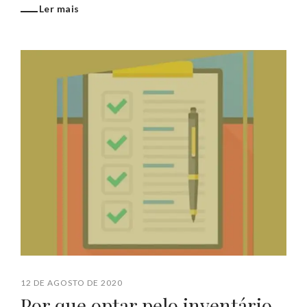
Ler mais
12 DE AGOSTO DE 2020
Por que optar pelo inventário