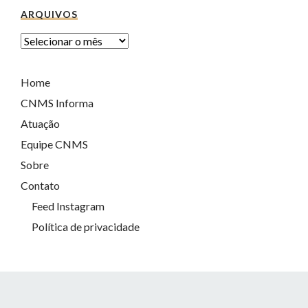
ARQUIVOS
Home
CNMS Informa
Atuação
Equipe CNMS
Sobre
Contato
Feed Instagram
Política de privacidade