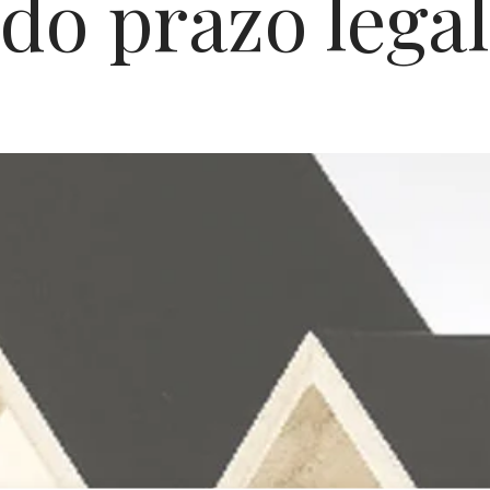
do prazo legal