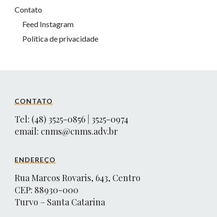
Contato
Feed Instagram
Política de privacidade
CONTATO
Tel: (48) 3525-0856 | 3525-0974
email:
cnms@cnms.adv.br
ENDEREÇO
Rua Marcos Rovaris, 643, Centro
CEP: 88930-000
Turvo – Santa Catarina