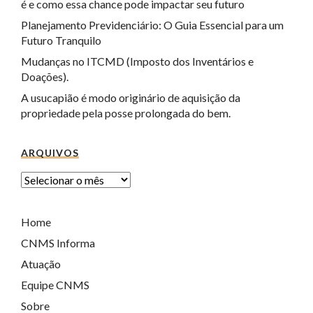
é e como essa chance pode impactar seu futuro
Planejamento Previdenciário: O Guia Essencial para um
Futuro Tranquilo
Mudanças no ITCMD (Imposto dos Inventários e
Doações).
A usucapião é modo originário de aquisição da
propriedade pela posse prolongada do bem.
ARQUIVOS
Home
CNMS Informa
Atuação
Equipe CNMS
Sobre