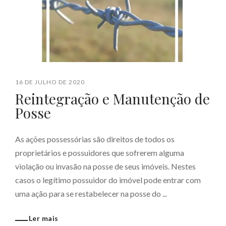
16 DE JULHO DE 2020
Reintegração e Manutenção de
Posse
As ações possessórias são direitos de todos os
proprietários e possuidores que sofrerem alguma
violação ou invasão na posse de seus imóveis. Nestes
casos o legítimo possuidor do imóvel pode entrar com
uma ação para se restabelecer na posse do ...
Ler mais