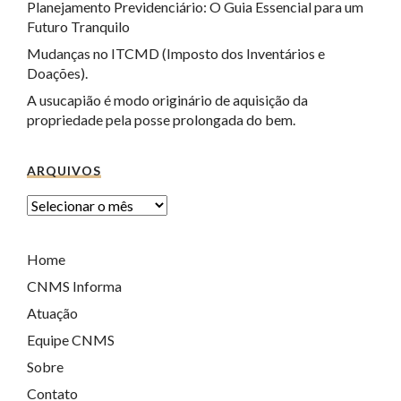
Planejamento Previdenciário: O Guia Essencial para um
Futuro Tranquilo
Mudanças no ITCMD (Imposto dos Inventários e
Doações).
A usucapião é modo originário de aquisição da
propriedade pela posse prolongada do bem.
ARQUIVOS
Home
CNMS Informa
Atuação
Equipe CNMS
Sobre
Contato