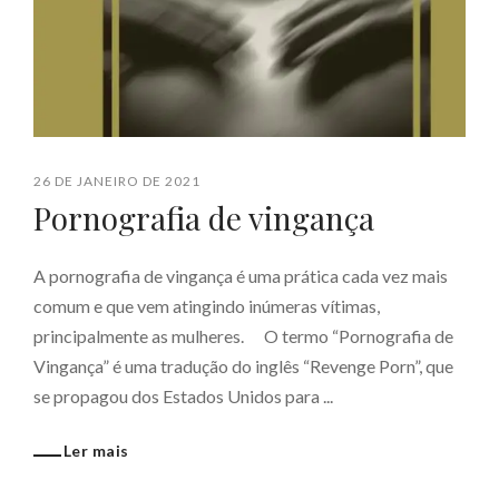
26 DE JANEIRO DE 2021
Pornografia de vingança
A pornografia de vingança é uma prática cada vez mais
comum e que vem atingindo inúmeras vítimas,
principalmente as mulheres. ⠀ O termo “Pornografia de
Vingança” é uma tradução do inglês “Revenge Porn”, que
se propagou dos Estados Unidos para ...
Ler mais