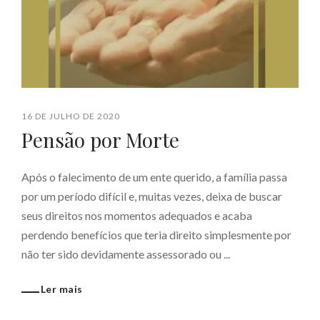
16 DE JULHO DE 2020
Pensão por Morte
Após o falecimento de um ente querido, a família passa
por um período difícil e, muitas vezes, deixa de buscar
seus direitos nos momentos adequados e acaba
perdendo benefícios que teria direito simplesmente por
não ter sido devidamente assessorado ou ...
Ler mais