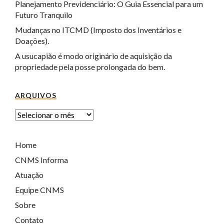
Planejamento Previdenciário: O Guia Essencial para um
Futuro Tranquilo
Mudanças no ITCMD (Imposto dos Inventários e
Doações).
A usucapião é modo originário de aquisição da
propriedade pela posse prolongada do bem.
ARQUIVOS
Home
CNMS Informa
Atuação
Equipe CNMS
Sobre
Contato