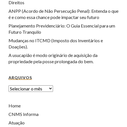
Direitos
ANPP (Acordo de Não Persecução Penal): Entenda o que
é e como essa chance pode impactar seu futuro
Planejamento Previdenciário: O Guia Essencial para um
Futuro Tranquilo
Mudanças no ITCMD (Imposto dos Inventários e
Doações).
A usucapião é modo originário de aquisição da
propriedade pela posse prolongada do bem.
ARQUIVOS
Home
CNMS Informa
Atuação