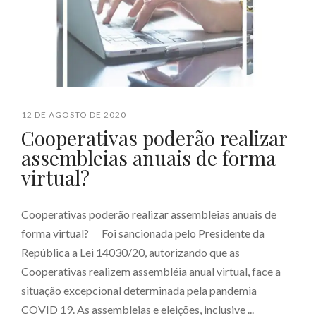
12 DE AGOSTO DE 2020
Cooperativas poderão realizar
assembleias anuais de forma
virtual?
Cooperativas poderão realizar assembleias anuais de
forma virtual? ⠀ Foi sancionada pelo Presidente da
República a Lei 14030/20, autorizando que as
Cooperativas realizem assembléia anual virtual, face a
situação excepcional determinada pela pandemia
COVID 19. As assembleias e eleições, inclusive ...