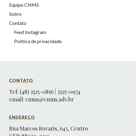
Equipe CNMS
Sobre
Contato
Feed Instagram
Política de privacidade
CONTATO
Tel: (48) 3525-0856 | 3525-0974
email:
cnms@cnms.adv.br
ENDEREÇO
Rua Marcos Rovaris, 643, Centro