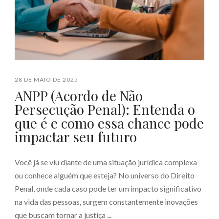
28 DE MAIO DE 2025
ANPP (Acordo de Não
Persecução Penal): Entenda o
que é e como essa chance pode
impactar seu futuro
Você já se viu diante de uma situação jurídica complexa
ou conhece alguém que esteja? No universo do Direito
Penal, onde cada caso pode ter um impacto significativo
na vida das pessoas, surgem constantemente inovações
que buscam tornar a justiça ...