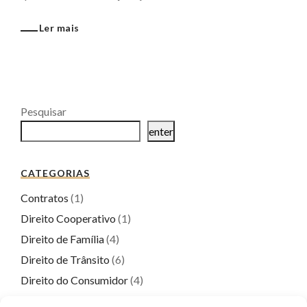
Ler mais
Pesquisar
enter
CATEGORIAS
Contratos
(1)
Direito Cooperativo
(1)
Direito de Família
(4)
Direito de Trânsito
(6)
Direito do Consumidor
(4)
Direito Empresarial
(6)