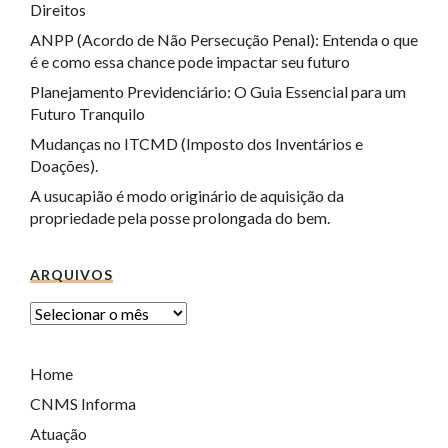
Direitos
ANPP (Acordo de Não Persecução Penal): Entenda o que
é e como essa chance pode impactar seu futuro
Planejamento Previdenciário: O Guia Essencial para um
Futuro Tranquilo
Mudanças no ITCMD (Imposto dos Inventários e
Doações).
A usucapião é modo originário de aquisição da
propriedade pela posse prolongada do bem.
ARQUIVOS
Home
CNMS Informa
Atuação