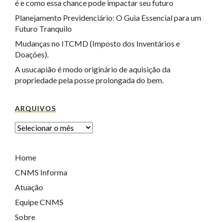
é e como essa chance pode impactar seu futuro
Planejamento Previdenciário: O Guia Essencial para um
Futuro Tranquilo
Mudanças no ITCMD (Imposto dos Inventários e
Doações).
A usucapião é modo originário de aquisição da
propriedade pela posse prolongada do bem.
ARQUIVOS
Home
CNMS Informa
Atuação
Equipe CNMS
Sobre