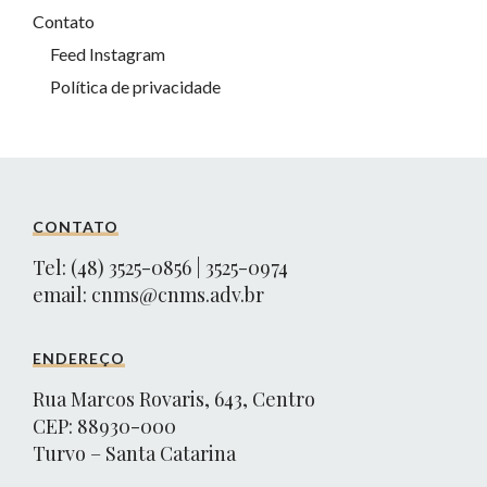
Contato
Feed Instagram
Política de privacidade
CONTATO
Tel: (48) 3525-0856 | 3525-0974
email:
cnms@cnms.adv.br
ENDEREÇO
Rua Marcos Rovaris, 643, Centro
CEP: 88930-000
Turvo – Santa Catarina