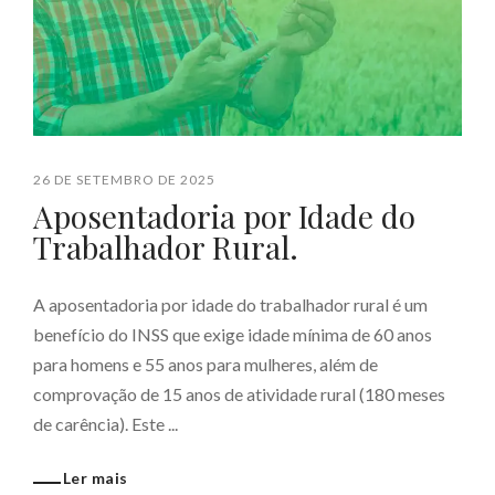
26 DE SETEMBRO DE 2025
Aposentadoria por Idade do
Trabalhador Rural.
A aposentadoria por idade do trabalhador rural é um
benefício do INSS que exige idade mínima de 60 anos
para homens e 55 anos para mulheres, além de
comprovação de 15 anos de atividade rural (180 meses
de carência). Este ...
Ler mais