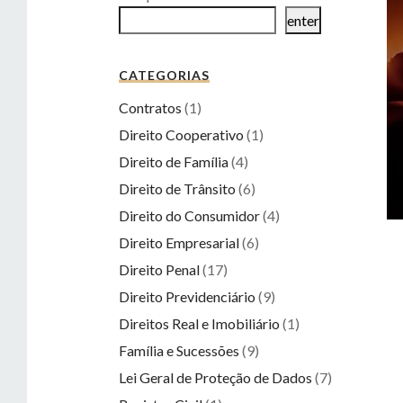
enter
CATEGORIAS
Contratos
(1)
Direito Cooperativo
(1)
Direito de Família
(4)
Direito de Trânsito
(6)
Direito do Consumidor
(4)
Direito Empresarial
(6)
Direito Penal
(17)
Direito Previdenciário
(9)
Direitos Real e Imobiliário
(1)
Família e Sucessões
(9)
Lei Geral de Proteção de Dados
(7)