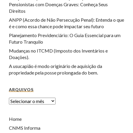
Pensionistas com Doenças Graves: Conheça Seus
Direitos
ANPP (Acordo de Não Persecução Penal): Entenda o que
é e como essa chance pode impactar seu futuro
Planejamento Previdenciário: O Guia Essencial para um
Futuro Tranquilo
Mudanças no ITCMD (Imposto dos Inventários e
Doações).
A usucapião é modo originário de aquisição da
propriedade pela posse prolongada do bem.
ARQUIVOS
Home
CNMS Informa