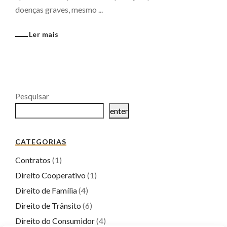
doenças graves, mesmo ...
Ler mais
Pesquisar
enter
CATEGORIAS
Contratos
(1)
Direito Cooperativo
(1)
Direito de Família
(4)
Direito de Trânsito
(6)
Direito do Consumidor
(4)