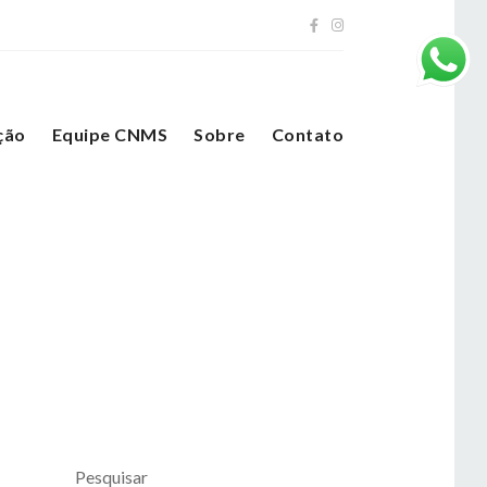
ção
Equipe CNMS
Sobre
Contato
Pesquisar