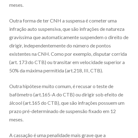
meses.
Outra forma de ter CNH a suspensa é cometer uma
infração auto suspensiva, que são infrações de natureza
gravíssima que automaticamente suspendem o direito de
dirigir, independentemente do número de pontos
existentes na CNH. Como por exemplo, disputar corrida
(art. 173 do CTB) ou transitar em velocidade superior a
50% da máxima permitida (art.218, III, CTB).
Outra hipótese muito comum, é recusar o teste de
bafômetro (art.165-A do CTB) ou dirigir sob efeito de
álcool (art.165 do CTB), que são infrações possuem um
prazo pré-determinado de suspensão fixado em 12
meses.
A cassação é uma penalidade mais grave que a