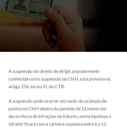
A suspensão do direito de dirigir, popularmente
conhecida como suspensão da CNH, está prevista no
artigo 256, inciso III, do CTB.
A suspensão pode ocorrer em razão do acúmulo de
pontos na CNH dentro do período de 12 meses em
decorrência de infrações de trânsito, nesta hipótese o
infrator ficará com a carteira suspensa entre 6 a 12