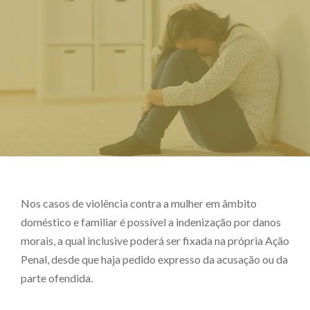
Nos casos de violência contra a mulher em âmbito
doméstico e familiar é possível a indenização por danos
morais, a qual inclusive poderá ser fixada na própria Ação
Penal, desde que haja pedido expresso da acusação ou da
parte ofendida.