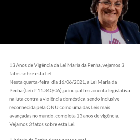
13 Anos de Vigência da Lei Maria da Penha, vejamos 3
fatos sobre esta Lei.
Nesta quarta-feira, dia 16/06/2021, a Lei Maria da
Penha (Lei n° 11.340/06), principal ferramenta legislativa
na luta contra a violência doméstica, sendo inclusive
reconhecida pela ONU como uma das Leis mais
avançadas no mundo, completa 13 anos de vigência.
Vejamos 3 fatos sobre esta Lei.
1. Maria da Penha é uma pessoa real.