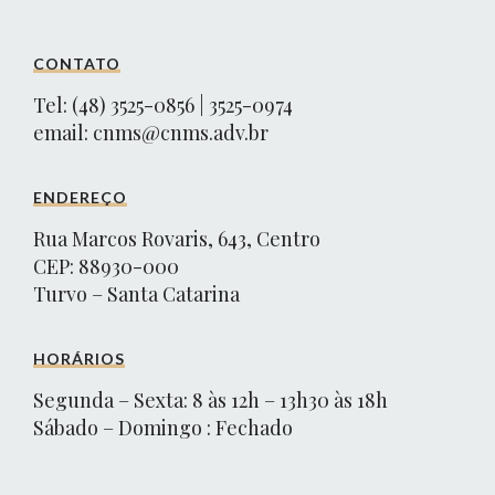
CONTATO
Tel: (48) 3525-0856 | 3525-0974
email:
cnms@cnms.adv.br
ENDEREÇO
Rua Marcos Rovaris, 643, Centro
CEP: 88930-000
Turvo – Santa Catarina
HORÁRIOS
Segunda – Sexta: 8 às 12h – 13h30 às 18h
Sábado – Domingo : Fechado