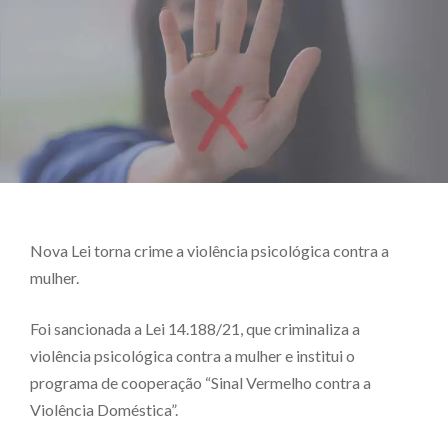
Nova Lei torna crime a violência psicológica contra a
mulher.
Foi sancionada a Lei 14.188/21, que criminaliza a
violência psicológica contra a mulher e institui o
programa de cooperação “Sinal Vermelho contra a
Violência Doméstica”.