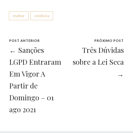
mulher
violência
POST ANTERIOR
PRÓXIMO POST
← Sanções
Três Dúvidas
LGPD Entraram
sobre a Lei Seca
Em Vigor A
→
Partir de
Domingo – 01
ago 2021