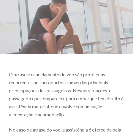
O atraso e cancelamento do voo são problemas
recorrentes nos aeroportos e umas das principais
preocupações dos passageiros. Nestas situações, o
passageiro que comparecer para embarque tem direito à
assistência material, que envolve comunicação,
alimentação e acomodação.
No caso de atraso do voo, a assistência é oferecida pela