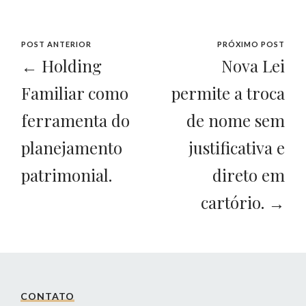
POST ANTERIOR
PRÓXIMO POST
← Holding
Nova Lei
Familiar como
permite a troca
ferramenta do
de nome sem
planejamento
justificativa e
patrimonial.
direto em
cartório. →
CONTATO